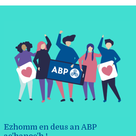
Ezhomm en deus an ABP